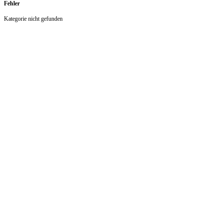
Fehler
Kategorie nicht gefunden