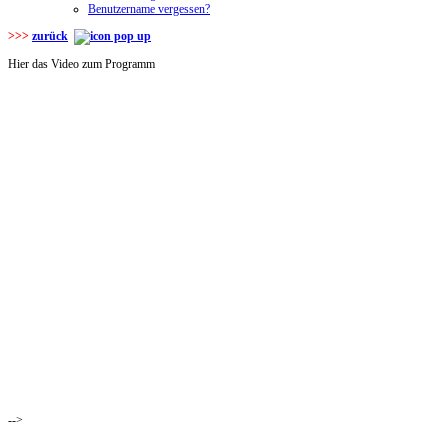
Benutzername vergessen?
>>>
zurück
Hier das Video zum Programm
-->