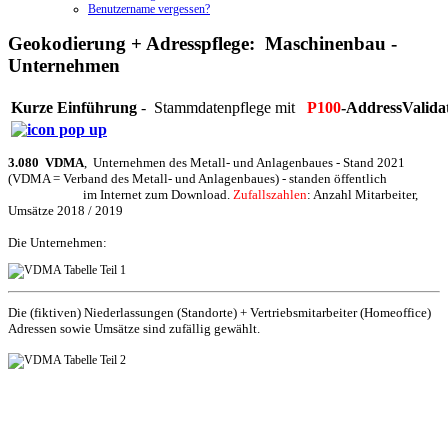
Benutzername vergessen?
Geokodierung + Adresspflege:
Maschinenbau -
Unternehmen
Kurze Einführung
- Stammdatenpflege mit
P100
-AddressValida
3.080 VDMA
, Unternehmen des Metall- und Anlagenbaues - Stand 2021
(VDMA = Verband des Metall- und Anlagenbaues) - standen öffentlich
im Internet zum Download.
Zufallszahlen
: Anzahl Mitarbeiter,
Umsätze 2018 / 2019
Die Unternehmen:
Die (fiktiven) Niederlassungen (Standorte) + Vertriebsmitarbeiter (Homeoffice)
Adressen sowie Umsätze sind zufällig gewählt.