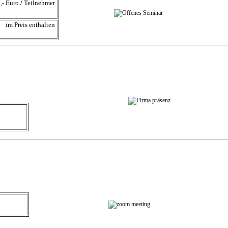
,- Euro
/
Teilnehmer
im Preis enthalten