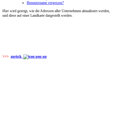
Benutzername vergessen?
Hier wird gezeigt, wie die Adressen aller Unternehmen aktualisiert werden,
und diese auf einer Landkarte dargestellt werden.
>>>
zurück